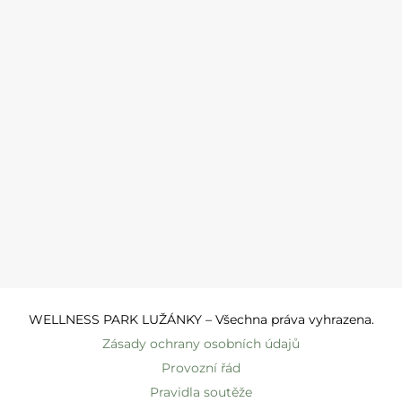
WELLNESS PARK LUŽÁNKY – Všechna práva vyhrazena.
Zásady ochrany osobních údajů
Provozní řád
Pravidla soutěže