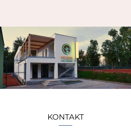
KONTAKT