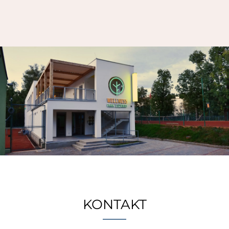
KONTAKT