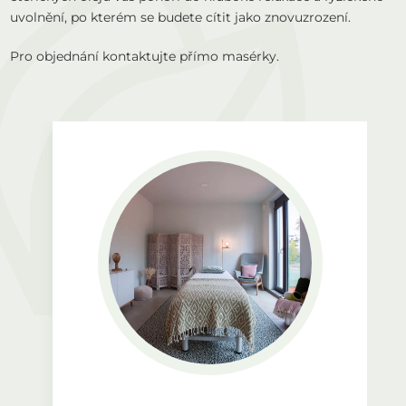
uvolnění, po kterém se budete cítit jako znovuzrození.
Pro objednání kontaktujte přímo masérky.