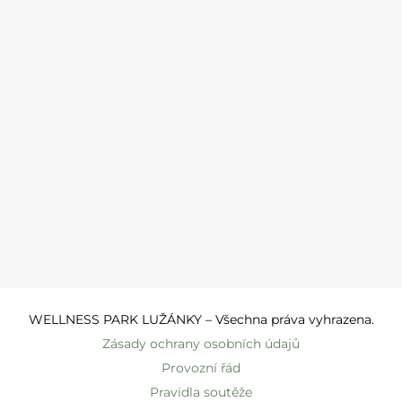
WELLNESS PARK LUŽÁNKY – Všechna práva vyhrazena.
Zásady ochrany osobních údajů
Provozní řád
Pravidla soutěže