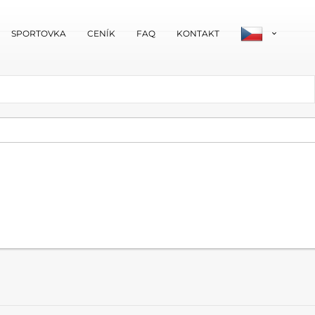
SPORTOVKA
CENÍK
FAQ
KONTAKT