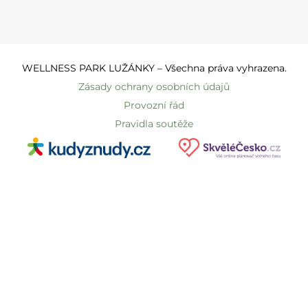
WELLNESS PARK LUŽÁNKY – Všechna práva vyhrazena.
Zásady ochrany osobních údajů
Provozní řád
Pravidla soutěže