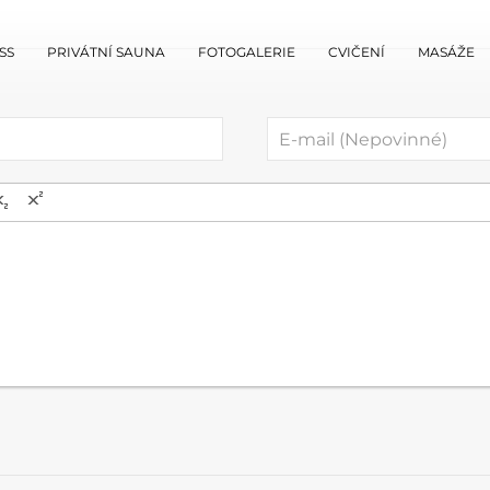
SS
PRIVÁTNÍ SAUNA
FOTOGALERIE
CVIČENÍ
MASÁŽE