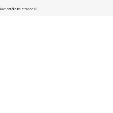
Komentáře ke stránce (0)